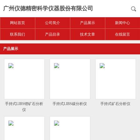
广州仪德精密科学仪器股份有限公司
网站首页
公司简介
产品展示
新闻中心
联系我们
产品目录
技术文章
在线留言
产品展示
手持式LIBS锂矿石分析
手持式LIBS碳分析仪
手持式矿石分析仪
仪